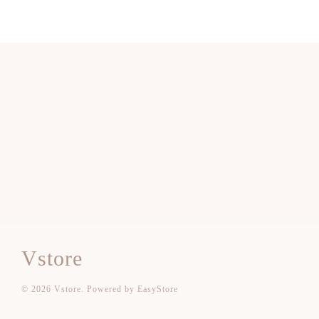
Vstore
© 2026 Vstore. Powered by
EasyStore